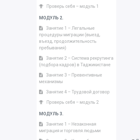
Проверь себя – модуль 1
МОДУЛЬ 2.
Занятие 1 – Легальные
процедуры миграции (выезд,
въезд, продолжительность
пребывания)
Занятие 2 – Система рекрутинга
(подбора кадров) в Таджикистане
Занятие 3 – Превентивные
механизмы
Занятие 4 – Трудовой договор
Проверь себя – модуль 2
МОДУЛЬ 3.
Занятие 1 – Незаконная
миграция и торговля людьми