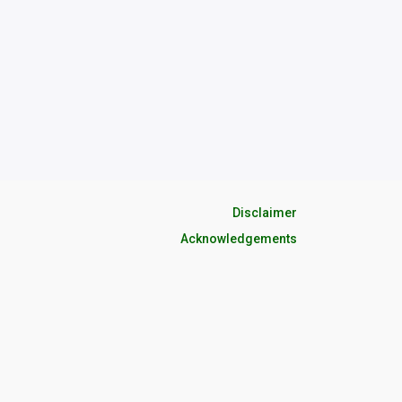
Disclaimer
Acknowledgements