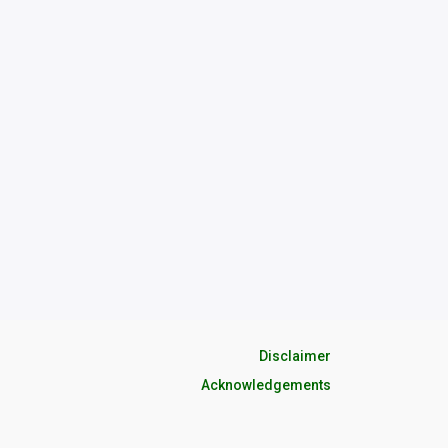
Disclaimer
Acknowledgements