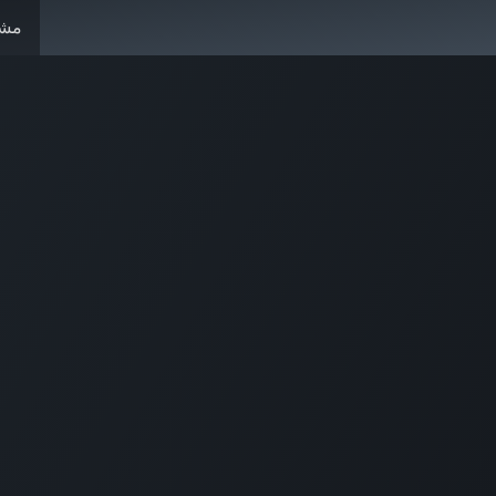
مشا
ومات عنا
الرئيسية