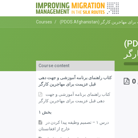
عزیمت برای مهاجرین کارگر
Courses
 قبل عزیمت
رگر
Course content
کتاب راهنمای برنامه آموزشی و جهت دهی
قبل عزیمت برای مهاجرین کارگر
کتاب راهنمای برنامه آموزشی و جهت
دهی قبل عزیمت برای مهاجرین کارگر
بخش ۱
درس ۱ – تصمیم وظیفه پیدا کردن در
خارج از افغانستان