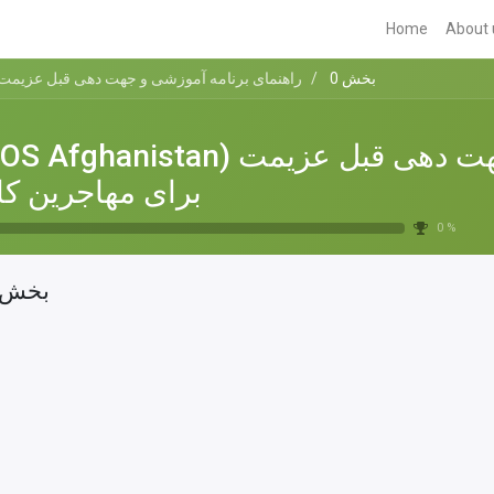
Home
About 
بخش 0
(PDOS Afghanistan) راهنمای برنامه آموزشی و جهت دهی قبل 
(PDOS Afghanistan) راهنمای برنامه آموزشی و جهت دهی
برای مهاجرین کا
0 %
بخش 0