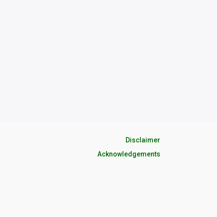
Disclaimer
Acknowledgements