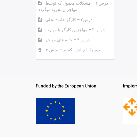
درس ۱ – مشکلات معمول که توسط
مهاجران تجربه میگردد
درس۲ – کارگر خانه/محلی
درس ۳ – مهاجرین کارگر با مهارت
درس ۴ – خانم های مهاجر
خود را با چالش بکشید – بخش ۴
Funded by the European Union
Implem