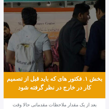
بخش ۱. فکتور های که باید قبل از تصمیم
کار در خارج در نظر گرفته شود
بعد از یک مقدار ملاحظات مقدماتی حالا وقت