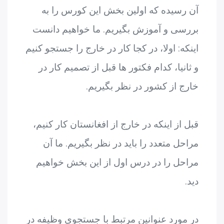
آن رسیده که اولین بخش این کورس را به
بررسی و آموزش بگیریم. ما خواهیم دانست
اینکه: اولا، در کجا کار در خارج را جستجو کنیم
و ثانیا، کدام فکتور ها قبل از تصمیم کار در
خارج از کشور در نظر بگیریم.
قبل از اینکه در خارج از افغانستان کار کنیم،
مراحل متعدد را باید در نظر بگیریم. ما آن
مراحل را در درس اول از این بخش خواهیم
دید.
در مورد عنوانین مرتبط با جستجوی وظیفه در