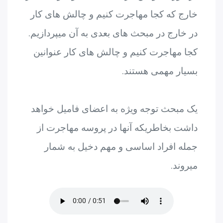
خارج که کجا مهاجرت کنیم و چالش های کار
در خارج در مبحث های بعدی به آن میپردازیم.
کجا مهاجرت کنیم و چالش های کار عنوانین
بسیار مهمی هستند.
یک مبحث توجه ویژه به اعضای فامیل خواهد
داشت بخاطریکه آنها در پروسه مهاجرت از
جمله افراد اساسی و مهم دخیل به شمار
میروند.